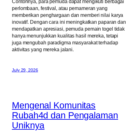
Contohnya, para pemuda dapat mengikuti berbagai
perlombaan, festival, atau pemameran yang
memberikan penghargaan dan memberi nilai karya
inovatif. Dengan cara ini meningkatkan paparan dan
mendapatkan apresiasi, pemuda pemain togel tidak
hanya menunjukkan kualitas hasil mereka, tetapi
juga mengubah paradigma masyarakat terhadap
aktivitas yang mereka jalani.
July 29, 2026
Mengenal Komunitas
Rubah4d dan Pengalaman
Uniknya