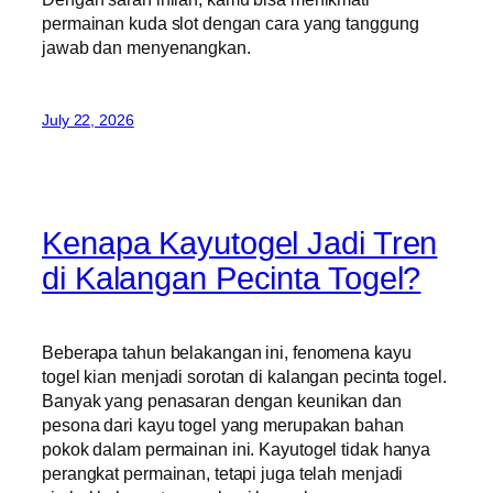
permainan kuda slot dengan cara yang tanggung
jawab dan menyenangkan.
July 22, 2026
Kenapa Kayutogel Jadi Tren
di Kalangan Pecinta Togel?
Beberapa tahun belakangan ini, fenomena kayu
togel kian menjadi sorotan di kalangan pecinta togel.
Banyak yang penasaran dengan keunikan dan
pesona dari kayu togel yang merupakan bahan
pokok dalam permainan ini. Kayutogel tidak hanya
perangkat permainan, tetapi juga telah menjadi