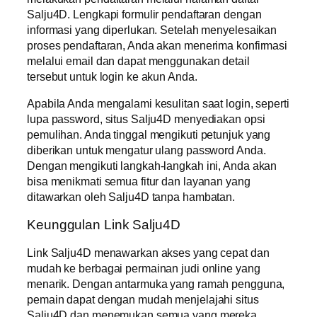
Salju4D. Lengkapi formulir pendaftaran dengan
informasi yang diperlukan. Setelah menyelesaikan
proses pendaftaran, Anda akan menerima konfirmasi
melalui email dan dapat menggunakan detail
tersebut untuk login ke akun Anda.
Apabila Anda mengalami kesulitan saat login, seperti
lupa password, situs Salju4D menyediakan opsi
pemulihan. Anda tinggal mengikuti petunjuk yang
diberikan untuk mengatur ulang password Anda.
Dengan mengikuti langkah-langkah ini, Anda akan
bisa menikmati semua fitur dan layanan yang
ditawarkan oleh Salju4D tanpa hambatan.
Keunggulan Link Salju4D
Link Salju4D menawarkan akses yang cepat dan
mudah ke berbagai permainan judi online yang
menarik. Dengan antarmuka yang ramah pengguna,
pemain dapat dengan mudah menjelajahi situs
Salju4D dan menemukan semua yang mereka