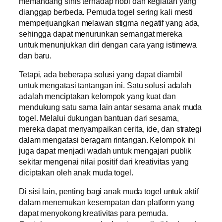
memandang sinis terhadap hobi dan kegiatan yang
dianggap berbeda. Pemuda togel sering kali mesti
memperjuangkan melawan stigma negatif yang ada,
sehingga dapat menurunkan semangat mereka
untuk menunjukkan diri dengan cara yang istimewa
dan baru.
Tetapi, ada beberapa solusi yang dapat diambil
untuk mengatasi tantangan ini. Satu solusi adalah
adalah menciptakan kelompok yang kuat dan
mendukung satu sama lain antar sesama anak muda
togel. Melalui dukungan bantuan dari sesama,
mereka dapat menyampaikan cerita, ide, dan strategi
dalam mengatasi beragam rintangan. Kelompok ini
juga dapat menjadi wadah untuk mengajari publik
sekitar mengenai nilai positif dari kreativitas yang
diciptakan oleh anak muda togel.
Di sisi lain, penting bagi anak muda togel untuk aktif
dalam menemukan kesempatan dan platform yang
dapat menyokong kreativitas para pemuda.