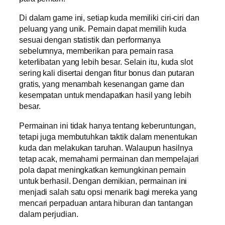
Di dalam game ini, setiap kuda memiliki ciri-ciri dan
peluang yang unik. Pemain dapat memilih kuda
sesuai dengan statistik dan performanya
sebelumnya, memberikan para pemain rasa
keterlibatan yang lebih besar. Selain itu, kuda slot
sering kali disertai dengan fitur bonus dan putaran
gratis, yang menambah kesenangan game dan
kesempatan untuk mendapatkan hasil yang lebih
besar.
Permainan ini tidak hanya tentang keberuntungan,
tetapi juga membutuhkan taktik dalam menentukan
kuda dan melakukan taruhan. Walaupun hasilnya
tetap acak, memahami permainan dan mempelajari
pola dapat meningkatkan kemungkinan pemain
untuk berhasil. Dengan demikian, permainan ini
menjadi salah satu opsi menarik bagi mereka yang
mencari perpaduan antara hiburan dan tantangan
dalam perjudian.