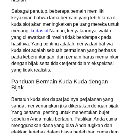
Sebagai penutup, beberapa pemain memiliki
keyakinan bahwa lama bermain yang lebih lama di
kuda slot akan meningkatkan peluang mereka untuk
menang.
kudaslot
Namun, kenyataannya, waktu
yang dilewatkan di mesin tidak berdampak pada
hasilnya. Yang penting adalah menyadari bahwa
kuda slot adalah sebuah permainan yang berbasis
pada keberuntungan, dan pemain harus memainkan
dengan bijak serta tidak terjerat dalam ekspektasi
yang tidak realistis.
Panduan Bermain Kuda Kuda dengan
Bijak
Bertaruh kuda slot dapat jadinya perjalanan yang
sangat menyenangkan jika dikerjakan dengan bijak.
Yang pertama, penting untuk menentukan bujet
sebelum Anda mulai bertaruh. Pastikan Anda cuma
menggunakan dana yang bisa Anda rugikan dan
elakkan terjebak dalam biaya berlebihan cuma demi