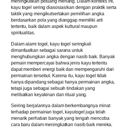
meningkatkan peluang menang. Dalam konteks ini,
kayu togel sering diasosiasikan dengan praktik serta
taktik yang mengikutsertakan pemilihan angka
berdasarkan pola yang dianggap memiliki arti
tertentu, baik dalam aspek kultural maupun
spiritualitas.
Dalam alami togel, kayu togel seringkali
dimanfaatkan sebagai sarana untuk
menghubungkan angka dengan nasib baik. Banyak
pemain mempercayai bahwa jenis kayu tertentu
dapat memberi energi baik dan mempengaruhi dari
permainan tersebut. Karena itu, kayu togel tidak
hanya dipandang sebagai hanya permainan angka,
tetapi juga sebagai sebuah tindakan yang
melibatkan keyakinan dan ritual yang.
Seiring berjalannya dalam berkembangnya minat
terhadap permainan togel, kayutogel juga telah
menarik perhatian banyak yang tengah mencoba
cara baru dalam meningkatkan nasib baik mereka.