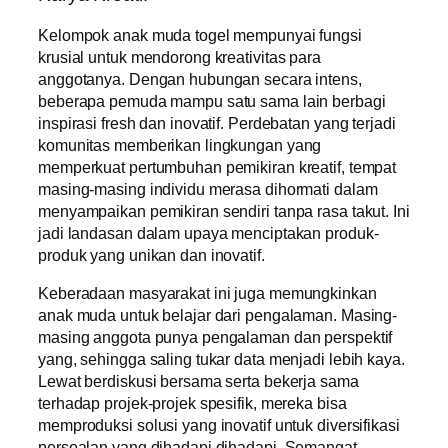
Kelompok anak muda togel mempunyai fungsi
krusial untuk mendorong kreativitas para
anggotanya. Dengan hubungan secara intens,
beberapa pemuda mampu satu sama lain berbagi
inspirasi fresh dan inovatif. Perdebatan yang terjadi
komunitas memberikan lingkungan yang
memperkuat pertumbuhan pemikiran kreatif, tempat
masing-masing individu merasa dihormati dalam
menyampaikan pemikiran sendiri tanpa rasa takut. Ini
jadi landasan dalam upaya menciptakan produk-
produk yang unikan dan inovatif.
Keberadaan masyarakat ini juga memungkinkan
anak muda untuk belajar dari pengalaman. Masing-
masing anggota punya pengalaman dan perspektif
yang, sehingga saling tukar data menjadi lebih kaya.
Lewat berdiskusi bersama serta bekerja sama
terhadap projek-projek spesifik, mereka bisa
memproduksi solusi yang inovatif untuk diversifikasi
persoalan yang dihadapi dihadapi. Semangat