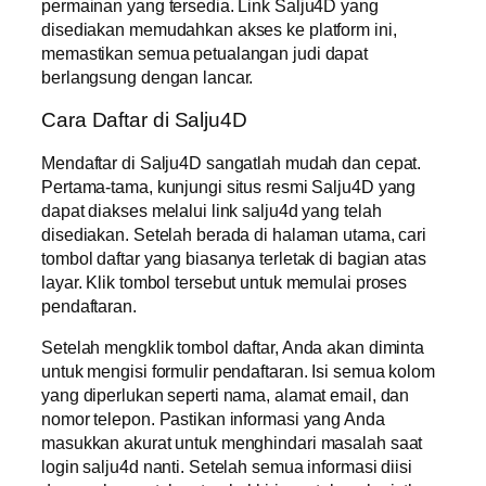
permainan yang tersedia. Link Salju4D yang
disediakan memudahkan akses ke platform ini,
memastikan semua petualangan judi dapat
berlangsung dengan lancar.
Cara Daftar di Salju4D
Mendaftar di Salju4D sangatlah mudah dan cepat.
Pertama-tama, kunjungi situs resmi Salju4D yang
dapat diakses melalui link salju4d yang telah
disediakan. Setelah berada di halaman utama, cari
tombol daftar yang biasanya terletak di bagian atas
layar. Klik tombol tersebut untuk memulai proses
pendaftaran.
Setelah mengklik tombol daftar, Anda akan diminta
untuk mengisi formulir pendaftaran. Isi semua kolom
yang diperlukan seperti nama, alamat email, dan
nomor telepon. Pastikan informasi yang Anda
masukkan akurat untuk menghindari masalah saat
login salju4d nanti. Setelah semua informasi diisi