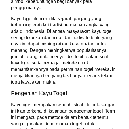
simbol keberuntungan bagi banyak para
penggemarnya.
Kayu togel itu memiliki sejarah panjang yang
terhubung erat dari tradisi permainan angka yang
ada di Indonesia. Di antara masyarakat, kayu togel
sering dikaitkan dari ritual dan tradisi tertentu yang
diyakini dapat meningkatkan kesempatan untuk
menang. Dengan meningkatnya popularitasnya,
jumlah orang mulai menyelidiki lebih dalam soal
kayutogel serta berbagai metode untuk
memanfaatkannya pada permainan togel mereka. Ini
menjadikannya tren yang tak hanya menarik tetapi
juga kaya akan makna.
Pengertian Kayu Togel
Kayutogel merupakan sebuah istilah itu belakangan
ini kian terkenal di kalangan penggemar togel. Term
ini mengacu pada metode dalam bentuk tertentu
yang digunakan di permainan togel untuk