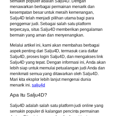
semakin populer adalah Salju4D. Dengan
menawarkan berbagai permainan menarik dan
kesempatan besar untuk meraih kemenangan,
Salju4D telah menjadi pilihan utama bagi para
penggemar judi. Sebagai salah satu platform
terpercaya, situs Salju4D memberikan pengalaman
bermain yang aman dan menyenangkan.
Melalui artikel ini, kami akan membahas berbagai
aspek penting dari Salju4D, termasuk cara daftar
Salju4D, proses login Salju4D, dan mengakses link
Salju4D yang tepat. Dengan informasi ini, Anda akan
lebih siap untuk memulai petualangan judi Anda dan
menikmati semua yang ditawarkan oleh Salju4D.
Mari kita eksplor lebih lanjut mengenai dunia
menarik ini.
salju4d
Apa Itu Salju4D?
Salju4D adalah salah satu platform judi online yang
semakin populer di kalangan pencinta permainan