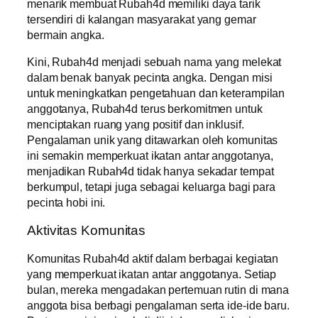
menarik membuat Rubah4d memiliki daya tarik
tersendiri di kalangan masyarakat yang gemar
bermain angka.
Kini, Rubah4d menjadi sebuah nama yang melekat
dalam benak banyak pecinta angka. Dengan misi
untuk meningkatkan pengetahuan dan keterampilan
anggotanya, Rubah4d terus berkomitmen untuk
menciptakan ruang yang positif dan inklusif.
Pengalaman unik yang ditawarkan oleh komunitas
ini semakin memperkuat ikatan antar anggotanya,
menjadikan Rubah4d tidak hanya sekadar tempat
berkumpul, tetapi juga sebagai keluarga bagi para
pecinta hobi ini.
Aktivitas Komunitas
Komunitas Rubah4d aktif dalam berbagai kegiatan
yang memperkuat ikatan antar anggotanya. Setiap
bulan, mereka mengadakan pertemuan rutin di mana
anggota bisa berbagi pengalaman serta ide-ide baru.