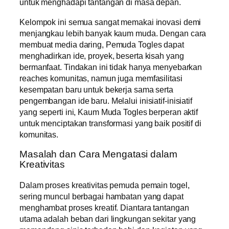
untuk menghadapi tantangan di masa depan.
Kelompok ini semua sangat memakai inovasi demi
menjangkau lebih banyak kaum muda. Dengan cara
membuat media daring, Pemuda Togles dapat
menghadirkan ide, proyek, beserta kisah yang
bermanfaat. Tindakan ini tidak hanya menyebarkan
reaches komunitas, namun juga memfasilitasi
kesempatan baru untuk bekerja sama serta
pengembangan ide baru. Melalui inisiatif-inisiatif
yang seperti ini, Kaum Muda Togles berperan aktif
untuk menciptakan transformasi yang baik positif di
komunitas.
Masalah dan Cara Mengatasi dalam
Kreativitas
Dalam proses kreativitas pemuda pemain togel,
sering muncul berbagai hambatan yang dapat
menghambat proses kreatif. Diantara tantangan
utama adalah beban dari lingkungan sekitar yang