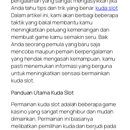
pengalaman yang sangat mengasyikkan jika
Anda tahu tips dan trik yang benar.
kuda slot
Dalam artikel ini, kami akan berbagi beberapa
taktik yang bakal membantu kamu
meningkatkan peluang kemenangan dan
membuat game kamu semakin seru. Baik
Anda seorang pemula yang baru saja
mencoba maupun pemain berpengalaman
yang hendak mengasah kemampuan, kamu
pasti menemukan informasi yang berguna
untuk meningkatkan sensasi bermainkan
kuda slot.
Panduan Utama Kuda Slot
Permainan kuda slot adalah beberapa game
kasino yang sangat menghibur dan mudah
dimainkan. Permainan ini biasanya
melibatkan pemilihan kuda dan berjudi pada