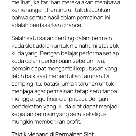
melihat jika taruhan mereka akan membawa
kemenangan. Penting untuk diacuhkan
bahwa semua hasil dalam permainan ini
adalah berdasarkan chance.
Salah satu saran penting dalam bermain
kuda slot adalah untuk memahami statistik
kuda yang. Dengan belajar performa setiap
kuda dalam perlombaan sebelumnya,
pemain dapat mengambil keputusan yang
lebih baik saat menentukan taruhan. Di
samping itu, batasi jumlah taruhan untuk
menjaga agar permainan tetap seru tanpa
mengganggu financial pribadi. Dengan
pendekatan yang, kuda slot dapat menjadi
kegiatan bermain yang seru sekaligus
mungkin memberikan profit.
Taktik Menang di Permainan Slot