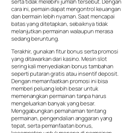
serta tidak melebihi jumlah tersebut. Dengan
cara ini, pemain dapat mengontrol keuangan
dan bermain lebih nyaman. Saat mencapai
batas yang ditetapkan, sebaiknya tidak
melanjutkan permainan walaupun merasa
sedang beruntung.
Terakhir, gunakan fitur bonus serta promosi
yang ditawarkan dari kasino. Mesin slot
sering kali menyediakan bonus tambahan
seperti putaran gratis atau insentif deposit.
Dengan memanfaatkan promosi ini bisa
memberi peluang lebih besar untuk
memenangkan permainan tanpa harus
mengeluarkan banyak yang besar.
Menggabungkan pemahaman tentang
permainan, pengendalian anggaran yang
tepat, serta pemanfaatan bonus,