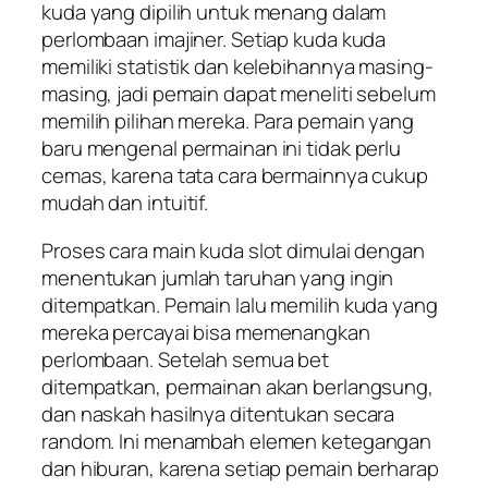
kuda yang dipilih untuk menang dalam
perlombaan imajiner. Setiap kuda kuda
memiliki statistik dan kelebihannya masing-
masing, jadi pemain dapat meneliti sebelum
memilih pilihan mereka. Para pemain yang
baru mengenal permainan ini tidak perlu
cemas, karena tata cara bermainnya cukup
mudah dan intuitif.
Proses cara main kuda slot dimulai dengan
menentukan jumlah taruhan yang ingin
ditempatkan. Pemain lalu memilih kuda yang
mereka percayai bisa memenangkan
perlombaan. Setelah semua bet
ditempatkan, permainan akan berlangsung,
dan naskah hasilnya ditentukan secara
random. Ini menambah elemen ketegangan
dan hiburan, karena setiap pemain berharap