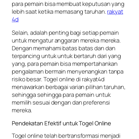
para pemain bisa membuat keputusan yang
lebih saat ketika memasang taruhan.
rakyat
4d
Selain, adalah penting bagi setiap pemain
untuk mengatur anggaran mereka mereka.
Dengan memahami batas batas dan dan
terpancing untuk untuk bertaruh dari yang
yang, para pemain bisa mempertahankan
pengalaman bermain menyenangkan tanpa
risiko besar. Togel online di rakyat4d
menawarkan berbagai varian pilihan taruhan,
sehingga sehingga para pemain untuk
memilih sesuai dengan dan preferensi
mereka.
Pendekatan Efektif untuk Togel Online
Togel online telah bertransformasi menjadi