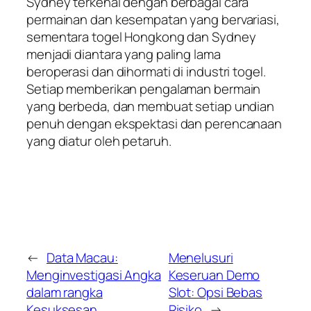
Sydney terkenal dengan berbagai cara
permainan dan kesempatan yang bervariasi,
sementara togel Hongkong dan Sydney
menjadi diantara yang paling lama
beroperasi dan dihormati di industri togel.
Setiap memberikan pengalaman bermain
yang berbeda, dan membuat setiap undian
penuh dengan ekspektasi dan perencanaan
yang diatur oleh petaruh.
←
Data Macau:
Menelusuri
Menginvestigasi Angka
Keseruan Demo
dalam rangka
Slot: Opsi Bebas
Kesuksesan
Risiko
→