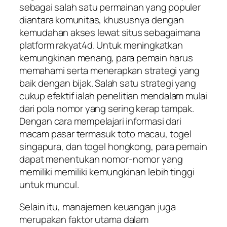
sebagai salah satu permainan yang populer
diantara komunitas, khususnya dengan
kemudahan akses lewat situs sebagaimana
platform rakyat4d. Untuk meningkatkan
kemungkinan menang, para pemain harus
memahami serta menerapkan strategi yang
baik dengan bijak. Salah satu strategi yang
cukup efektif ialah penelitian mendalam mulai
dari pola nomor yang sering kerap tampak.
Dengan cara mempelajari informasi dari
macam pasar termasuk toto macau, togel
singapura, dan togel hongkong, para pemain
dapat menentukan nomor-nomor yang
memiliki memiliki kemungkinan lebih tinggi
untuk muncul.
Selain itu, manajemen keuangan juga
merupakan faktor utama dalam