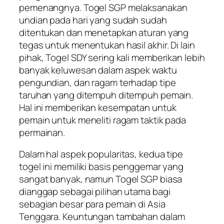
pemenangnya. Togel SGP melaksanakan
undian pada hari yang sudah sudah
ditentukan dan menetapkan aturan yang
tegas untuk menentukan hasil akhir. Di lain
pihak, Togel SDY sering kali memberikan lebih
banyak keluwesan dalam aspek waktu
pengundian, dan ragam terhadap tipe
taruhan yang ditempuh ditempuh pemain.
Hal ini memberikan kesempatan untuk
pemain untuk meneliti ragam taktik pada
permainan.
Dalam hal aspek popularitas, kedua tipe
togel ini memiliki basis penggemar yang
sangat banyak, namun Togel SGP biasa
dianggap sebagai pilihan utama bagi
sebagian besar para pemain di Asia
Tenggara. Keuntungan tambahan dalam