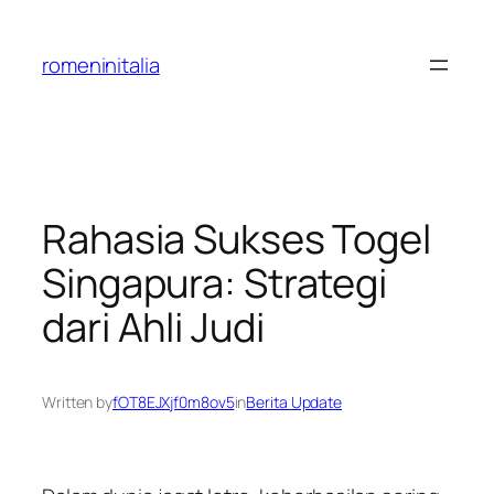
Skip
to
romeninitalia
content
Rahasia Sukses Togel
Singapura: Strategi
dari Ahli Judi
Written by
fOT8EJXjf0m8ov5
in
Berita Update