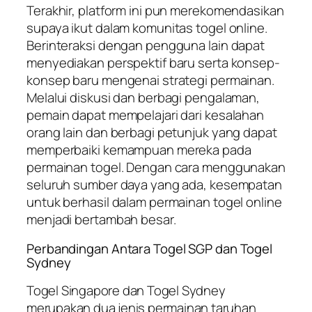
Terakhir, platform ini pun merekomendasikan
supaya ikut dalam komunitas togel online.
Berinteraksi dengan pengguna lain dapat
menyediakan perspektif baru serta konsep-
konsep baru mengenai strategi permainan.
Melalui diskusi dan berbagi pengalaman,
pemain dapat mempelajari dari kesalahan
orang lain dan berbagi petunjuk yang dapat
memperbaiki kemampuan mereka pada
permainan togel. Dengan cara menggunakan
seluruh sumber daya yang ada, kesempatan
untuk berhasil dalam permainan togel online
menjadi bertambah besar.
Perbandingan Antara Togel SGP dan Togel
Sydney
Togel Singapore dan Togel Sydney
merupakan dua jenis permainan taruhan