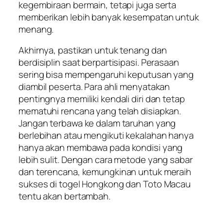
kegembiraan bermain, tetapi juga serta
memberikan lebih banyak kesempatan untuk
menang.
Akhirnya, pastikan untuk tenang dan
berdisiplin saat berpartisipasi. Perasaan
sering bisa mempengaruhi keputusan yang
diambil peserta. Para ahli menyatakan
pentingnya memiliki kendali diri dan tetap
mematuhi rencana yang telah disiapkan.
Jangan terbawa ke dalam taruhan yang
berlebihan atau mengikuti kekalahan hanya
hanya akan membawa pada kondisi yang
lebih sulit. Dengan cara metode yang sabar
dan terencana, kemungkinan untuk meraih
sukses di togel Hongkong dan Toto Macau
tentu akan bertambah.