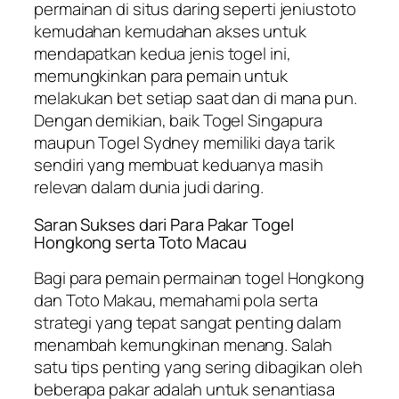
permainan di situs daring seperti jeniustoto
kemudahan kemudahan akses untuk
mendapatkan kedua jenis togel ini,
memungkinkan para pemain untuk
melakukan bet setiap saat dan di mana pun.
Dengan demikian, baik Togel Singapura
maupun Togel Sydney memiliki daya tarik
sendiri yang membuat keduanya masih
relevan dalam dunia judi daring.
Saran Sukses dari Para Pakar Togel
Hongkong serta Toto Macau
Bagi para pemain permainan togel Hongkong
dan Toto Makau, memahami pola serta
strategi yang tepat sangat penting dalam
menambah kemungkinan menang. Salah
satu tips penting yang sering dibagikan oleh
beberapa pakar adalah untuk senantiasa