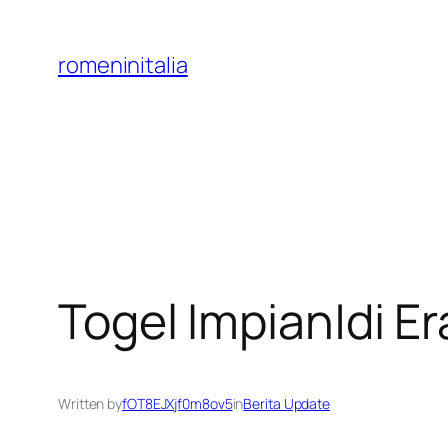
Skip
to
romeninitalia
content
Togel Impian|di Er
Written by
fOT8EJXjf0m8ov5
in
Berita Update