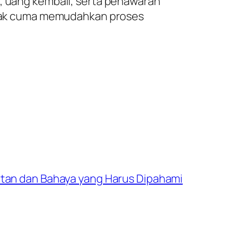
 , uang kembali, serta penawaran
tidak cuma memudahkan proses
atan dan Bahaya yang Harus Dipahami