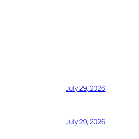
July 29, 2026
July 29, 2026