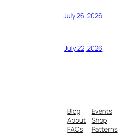
July 26, 2026
July 22, 2026
Blog
Events
About
Shop
FAQs
Patterns