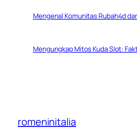
Mengenal Komunitas Rubah4d da
Mengungkap Mitos Kuda Slot: Fak
romeninitalia