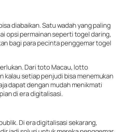
bisa diabaikan. Satu wadah yang paling
 opsi permainan seperti togel daring,
n bagi para pecinta penggemar togel
rlukan. Dari toto Macau, lotto
in kalau setiap penjudi bisa menemukan
 saja dapat dengan mudah menikmati
n di era digitalisasi.
lik. Di era digitalisasi sekarang,
dir jadi solusi untuk mereka penggemar