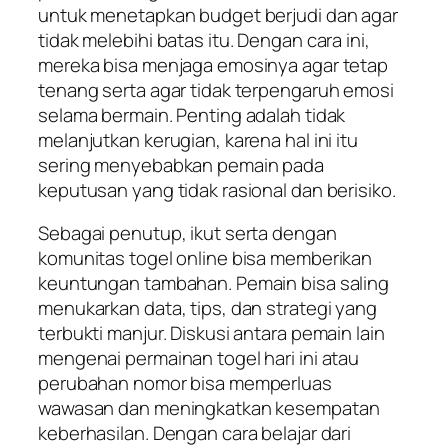
untuk menetapkan budget berjudi dan agar
tidak melebihi batas itu. Dengan cara ini,
mereka bisa menjaga emosinya agar tetap
tenang serta agar tidak terpengaruh emosi
selama bermain. Penting adalah tidak
melanjutkan kerugian, karena hal ini itu
sering menyebabkan pemain pada
keputusan yang tidak rasional dan berisiko.
Sebagai penutup, ikut serta dengan
komunitas togel online bisa memberikan
keuntungan tambahan. Pemain bisa saling
menukarkan data, tips, dan strategi yang
terbukti manjur. Diskusi antara pemain lain
mengenai permainan togel hari ini atau
perubahan nomor bisa memperluas
wawasan dan meningkatkan kesempatan
keberhasilan. Dengan cara belajar dari