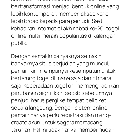
bertransformasi menjadi bentuk online yang
lebih kontemporer, memberi akses yang
lebih broad kepada para penjudi. Saat
kehadiran internet di akhir abad ke-20, togel
online mulai meraih popularitas di kalangan
publik.
Dengan semakin banyaknya semakin
banyaknya situs perjudian yang muncul,
pemain kini mempunyai kesempatan untuk
bertarung togel di mana saja dan di mana
saja. Keberadaan togel online menghadirkan
perubahan signifikan, sebab sebelumnya
penjudi harus pergi ke tempat beli tiket
secara langsung. Dengan sistem online,
pemain hanya perlu registrasi dan meng-
create akun untuk segera memasang
taruhan. Hal ini tidak hanya mempermudah,