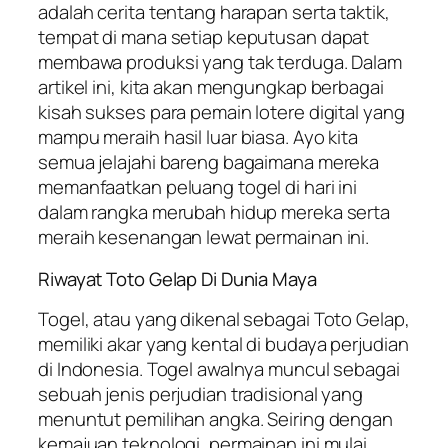
adalah cerita tentang harapan serta taktik,
tempat di mana setiap keputusan dapat
membawa produksi yang tak terduga. Dalam
artikel ini, kita akan mengungkap berbagai
kisah sukses para pemain lotere digital yang
mampu meraih hasil luar biasa. Ayo kita
semua jelajahi bareng bagaimana mereka
memanfaatkan peluang togel di hari ini
dalam rangka merubah hidup mereka serta
meraih kesenangan lewat permainan ini.
Riwayat Toto Gelap Di Dunia Maya
Togel, atau yang dikenal sebagai Toto Gelap,
memiliki akar yang kental di budaya perjudian
di Indonesia. Togel awalnya muncul sebagai
sebuah jenis perjudian tradisional yang
menuntut pemilihan angka. Seiring dengan
kemajuan teknologi, permainan ini mulai