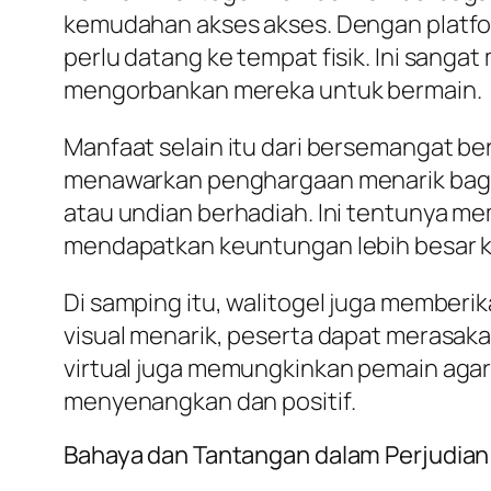
kemudahan akses akses. Dengan platfor
perlu datang ke tempat fisik. Ini sanga
mengorbankan mereka untuk bermain.
Manfaat selain itu dari bersemangat ber
menawarkan penghargaan menarik bagi 
atau undian berhadiah. Ini tentunya 
mendapatkan keuntungan lebih besar ke
Di samping itu, walitogel juga memberi
visual menarik, peserta dapat merasaka
virtual juga memungkinkan pemain agar 
menyenangkan dan positif.
Bahaya dan Tantangan dalam Perjudian