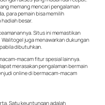
di yang memang mencari pengalaman
, para pemain bisa memilih
hadiah besar.
 keamanannya. Situs ini memastikan
tu, Walitogel juga menawarkan dukungan
pabila dibutuhkan.
macam-macam fitur spesial lainnya.
n dapat merasakan pengalaman bermain
penjudi online di bermacam-macam
rta. Satu keuntungan adalah