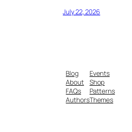
July 22, 2026
Blog
Events
About
Shop
FAQs
Patterns
Authors
Themes