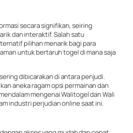
rmasi secara signifikan, seiring
k dan interaktif. Salah satu
ernatif pilihan menarik bagi para
man untuk bertaruh togel di mana saja
ering dibicarakan di antara penjudi.
kan aneka ragam opsi permainan dan
mendalam mengenai Walitogel dan Wali
 industri perjudian online saat ini.
l dengan akses yang mudah dan cepat.