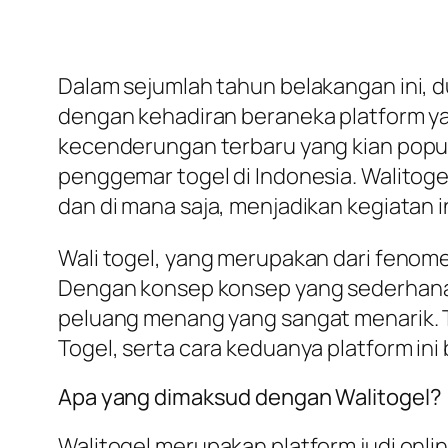
Dalam sejumlah tahun belakangan ini, du
dengan kehadiran beraneka platform ya
kecenderungan terbaru yang kian populer
penggemar togel di Indonesia. Walito
dan di mana saja, menjadikan kegiatan i
Wali togel, yang merupakan dari fenomen
Dengan konsep konsep yang sederhana
peluang menang yang sangat menarik. 
Togel, serta cara keduanya platform ini 
Apa yang dimaksud dengan Walitogel?
Walitogel merupakan platform judi onl