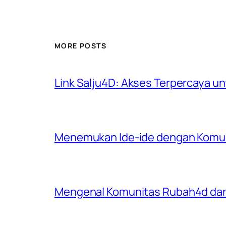
MORE POSTS
Link Salju4D: Akses Terpercaya u
Menemukan Ide-ide dengan Komu
Mengenal Komunitas Rubah4d da