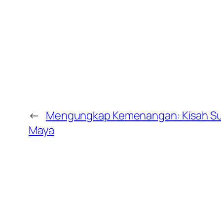
←
Mengungkap Kemenangan: Kisah Suk
Maya