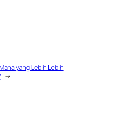
 Mana yang Lebih Lebih
?
→