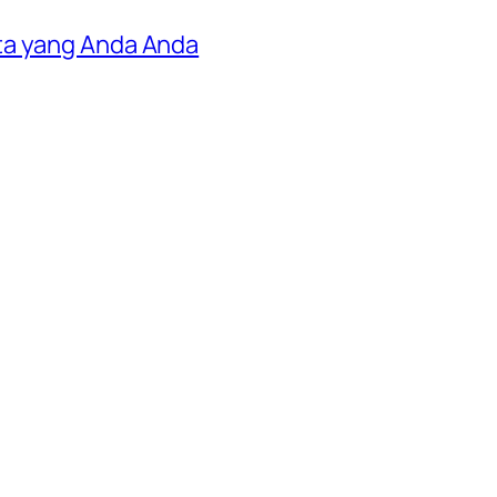
ta yang Anda Anda