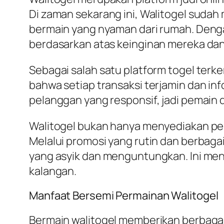
Di zaman sekarang ini, Walitogel suda
bermain yang nyaman dari rumah. Deng
berdasarkan atas keinginan mereka d
Sebagai salah satu platform togel ter
bahwa setiap transaksi terjamin dan in
pelanggan yang responsif, jadi pemain
Walitogel bukan hanya menyediakan per
Melalui promosi yang rutin dan berbag
yang asyik dan menguntungkan. Ini men
kalangan.
Manfaat Bersemi Permainan Walitogel
Bermain walitogel memberikan berbaga